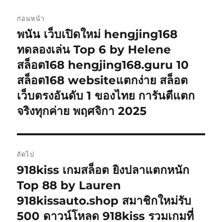
แนะแนว
ก่อนหน้า
เรื่อง
พนัน เว็บเปิดใหม่ hengjing168
เรื่อง
ก่อน
ทดลองเล่น Top 6 by Helene
หน้า:
สล็อต168 hengjing168.guru 10
สล็อต168 websiteแตกง่าย สล็อต
เว็บตรงอันดับ 1 ของไทย การันตีแตก
จริงทุกค่าย พฤศจิกา 2025
ถัดไป
918kiss เกมสล็อต ยิงปลาแตกหนัก
เรื่อง
ต่อ
Top 88 by Lauren
ไป:
918kissauto.shop สมาชิกใหม่รับ
500 ดาวน์โหลด 918kiss รวมเกมที่