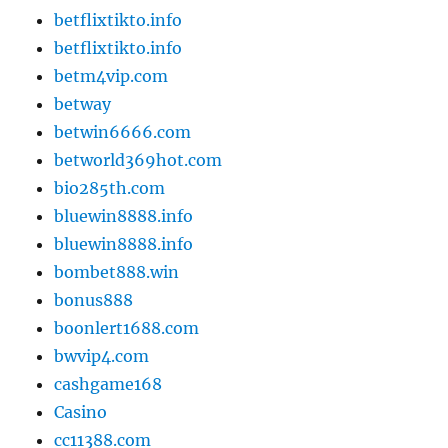
betflixtikto.info
betflixtikto.info
betm4vip.com
betway
betwin6666.com
betworld369hot.com
bio285th.com
bluewin8888.info
bluewin8888.info
bombet888.win
bonus888
boonlert1688.com
bwvip4.com
cashgame168
Casino
cc11388.com