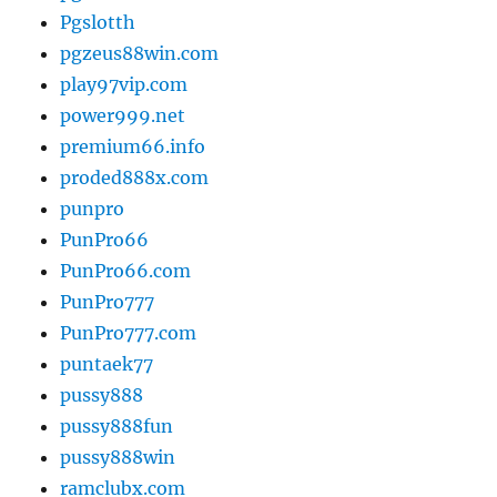
Pgslotth
pgzeus88win.com
play97vip.com
power999.net
premium66.info
proded888x.com
punpro
PunPro66
PunPro66.com
PunPro777
PunPro777.com
puntaek77
pussy888
pussy888fun
pussy888win
ramclubx.com