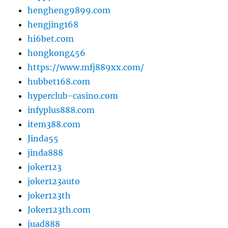
hengheng9899.com
hengjing168
hi6bet.com
hongkong456
https://www.mfj889xx.com/
hubbet168.com
hyperclub-casino.com
infyplus888.com
item388.com
Jinda55
jinda888
joker123
joker123auto
joker123th
Joker123th.com
juad888