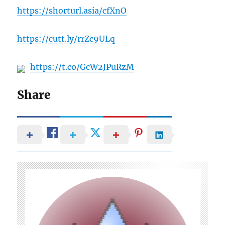
https://shorturl.asia/cfXnO
https://cutt.ly/rrZc9ULq
https://t.co/GcW2JPuRzM
Share