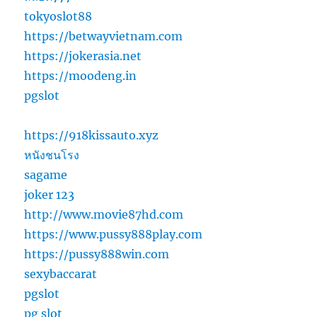
tokyoslot88
https://betwayvietnam.com
https://jokerasia.net
https://moodeng.in
pgslot
https://918kissauto.xyz
หนังชนโรง
sagame
joker 123
http://www.movie87hd.com
https://www.pussy888play.com
https://pussy888win.com
sexybaccarat
pgslot
pg slot