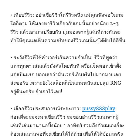
• เทียบรีวิว: อย่าเชื่อรีวิวใดรีวิวหนึ่ง แม้คุณพึงพอใจเกม
ใดก็ตาม ให้มองหารีวิวเกี่ยวกับเกมนั้นอย่างน้อย 2-3
รีวิว แล้วเอามาเปรียบกัน มุมมองจากผู้เล่นที่ต่างกันจะ
ทำให้คุณแลเห็นความจริงของรีวิวเกมนั้นๆได้ดิบได้ดีขึ้น
• ระวังรีวิวที่ใช้คำเวอร์เกินความจำเป็น: รีวิวที่พูดว่า
แตกทุกตา เล่นแล้วมั่งคั่งโดยทันที หรือแจ็คพอตเข้าตั้ง
แต่สปินแรก บอกเลยว่ามันเวอร์เกินจริงไปมากมายเลย
ล่ะขอรับ เพราะยังไงสล็อตก็เป็นเกมพนันแบบสุ่ม RNG
อยู่ดีนะครับ จำเอาไว้เลย!
• เลือกรีวิวประสบการณ์ระยะยาว:
pussy888play
ก่อนที่จะผมจะมาเขียนรีวิว ผมชอบอ่านรีวิวเกมจากผู้
เล่นที่เล่นมานานอปิ้งน้อย 1 อาทิตย์ รวมถึงตัวผมเองก็จะ
ต้องเล่นนานพอที่จะเขียนให้ได้ด้วย เพื่อให้ได้ข้อมูลจริง