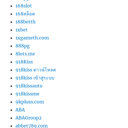
168slot
168สล็อต
188betth
1xbet
1xgameth.com
888pg
8lots.me
918Kiss
918kiss ดาวน์โหลด
918kiss เข้าสู่ระบบ
918kissauto
918kissme
9kpluss.com
ABA
ABAGroup2
abbet789.com