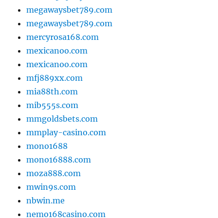
megawaysbet789.com
megawaysbet789.com
mercyrosa168.com
mexicanoo.com
mexicanoo.com
mfj889xx.com
mia88th.com
mib555s.com
mmgoldsbets.com
mmplay-casino.com
mono1688
mono16888.com
moza888.com
mwin9s.com
nbwin.me
nemo168casino.com