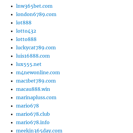
lnw365bet.com
london6789.com
lot888
lotto432
lotto888
luckycat789.com
luis16888.com
lux555.net
m4newonline.com
mac1bet789.com
macau888.win
marinapluss.com
mario678
mario678.club
mario678.info
meekin365day.com