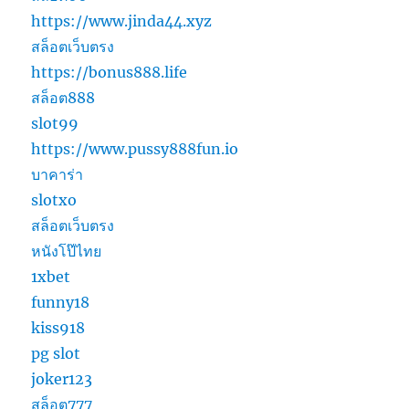
https://www.jinda44.xyz
สล็อตเว็บตรง
https://bonus888.life
สล็อต888
slot99
https://www.pussy888fun.io
บาคาร่า
slotxo
สล็อตเว็บตรง
หนังโป๊ไทย
1xbet
funny18
kiss918
pg slot
joker123
สล็อต777