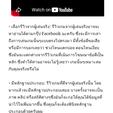
• เลือกรีวิวจากผู้เล่นจริง: รีวิวเกมจากผู้เล่นจริงอาจจะ
หาอ่านได้ตามกรุ๊ป Facebook นะครับ ซึ่งจะมีการเล่า
ถึงการเล่นเกมนั้นๆแบบตรงไปตรงมา มีทั้งข้อดีขอเสีย
หรือมีการบอกเลยว่า ช่วงไหนแตกบ่อย ตอนไหนเงียบ
ซึ่งมันจะแตกต่างจากรีวิวเกมที่เน้นการโฆษณาข้อดีเป็น
หลัก ซึ่งทำให้ท่านอาจจะไม่รู้เลยว่า เกมนั้นๆเหมาะสม
กับคุณจริงหรือไม่
• มีหลักฐานประกอบ: รีวิวเกมที่ดีจากผู้เล่นจริงนั้น โดย
มากแล้วจะมีหลักฐานประกอบเสมอ บางครั้งอาจจะเป็น
ภาพ คลิป หรือสถิติต่างๆซึ่งมันก็จะก่อให้คุณได้ข้อมูลที่
น่าไว้ใจเพิ่มมากขึ้น ซึ่งคุณก็จะต้องพินิจหลักฐาน
ประกอบด้วยครับผม