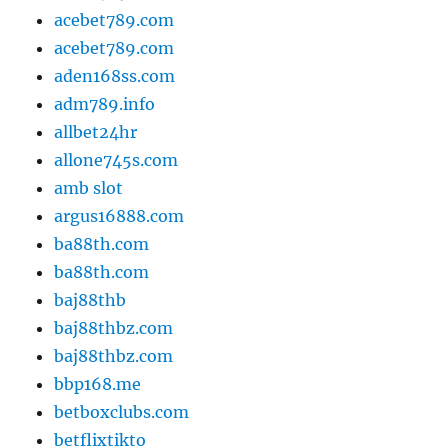
acebet789.com
acebet789.com
aden168ss.com
adm789.info
allbet24hr
allone745s.com
amb slot
argus16888.com
ba88th.com
ba88th.com
baj88thb
baj88thbz.com
baj88thbz.com
bbp168.me
betboxclubs.com
betflixtikto