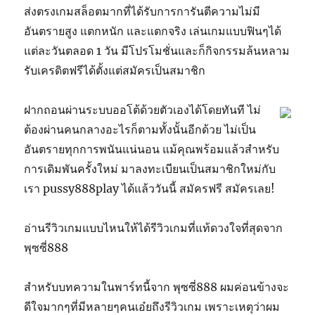
ส่งตรงเกมสล็อตมากที่ได้รับการการันตีความไม่มี
อันตรายสูง แตกหนัก และแตกจริง เล่นเกมแบบฟินๆได้
แต่ละวันตลอด 1 วัน มีโปรโมชั่นและก็กิจกรรมล้นหลาม
รับเครดิตฟรีได้ตั้งแต่สมัครเป็นสมาชิก
ฝากถอนผ่านระบบออโต้ด้วยตัวเองได้โดยทันที ไม่
ต้องผ่านคนกลางอะไรก็ตามทั้งนั้นอีกด้วย ไม่เป็น
อันตรายทุกการพนันแน่นอน แม้คุณพร้อมแล้วสำหรับ
การเดิมพันครั้งใหม่ มาลงทะเบียนเป็นสมาชิกใหม่กับ
เรา pussy888play ได้แล้ววันนี้ สมัครฟรี สมัครเลย!
อ่านรีวิวเกมแบบไหนให้ได้รีวิวเกมที่แท้ดวงใจที่สุดจาก
พุซซี่888
สำหรับบทความในพาร์ทนี้จาก พุซซี่888 ผมค่อนข้างจะ
ดีใจมากๆที่มีหลายๆคนเอ๋ยถึงรีวิวเกม เพราะเหตุว่าผม