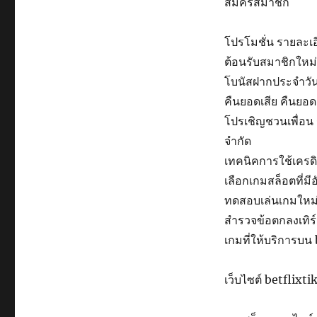
สมัครสมาชิก
โปรโมชั่น รายละเอ
ต้อนรับสมาชิกใหม่
โบนัสฝากประจำวัน 
คืนยอดเสีย คืนยอดเ
โปรเชิญชวนเพื่อน 
จำกัด
เทคนิคการใช้เครดิต
เลือกเกมสล็อตที่มี
ทดสอบเล่นเกมใหม่ๆ
สำรวจข้อตกลงเทิร์
เกมที่ให้บริการบน
เว็บไซต์ betflixt