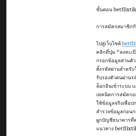
ขั้นตอน betflixti
การสมัครสมาชิกกับ
ไปสู่เว็บไซต์
betfli
คลิกที่ปุ่ม “ลงทะ
กรอกข้อมูลส่วนตัว 
ตั้งรหัสผ่านสำหรับ
รับรองตัวตนผ่านรหั
ล็อกอินเข้าระบบ แล
เทคนิคการสมัครอ
ใช้ข้อมูลจริงเพื่
สำรวจข้อมูลก่อนก
ผูกบัญชีธนาคารที่ต
แนวทาง betflixtikt