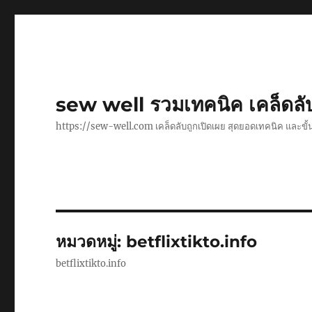
sew well รวมเทคนิค เคล็ดลับก
https://sew-well.com เคล็ดลับถูกเปิดเผย สุดยอดเทคนิค และขั้นต
หมวดหมู่:
betflixtikto.info
betflixtikto.info