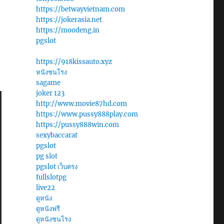
https://betwayvietnam.com
https://jokerasia.net
https://moodeng.in
pgslot
https://918kissauto.xyz
หนังชนโรง
sagame
joker 123
http://www.movie87hd.com
https://www.pussy888play.com
https://pussy888win.com
sexybaccarat
pgslot
pg slot
pgslot เว็บตรง
fullslotpg
live22
ดูหนัง
ดูหนังฟรี
ดูหนังชนโรง