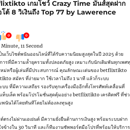
lixtikto เกมโชว์ Crazy Time มันส์สุดฝาก
โต้ 8 วิเงินถึง Top 77 by Lawerence
0
0
 Minute, 11 Second
ป็นเว็บไซต์พนันออนไลน์ที่ได้รับความนิยมสูงสุดในปี 2025 ด้วย
ารที่มีความล้ำยุครวมทั้งปลอดภัยสูง เหมาะกับนักเดิมพันทุกเพศท
อใหม่หรือผู้เล่นที่มีประสบการณ์ คุณลักษณะเด่นของ betflixtikto
tikto สมัคร ที่ง่ายมาก ใช้เวลาไม่ถึง 1 นาที แล้วก็ระบบ
บบ ที่มีความเสถียร รองรับทุกเครื่องมืออีกทั้งโทรศัพท์เคลื่อนที่
ท็บเล็ต พร้อมโปรโมชั่นสุดคุ้มอย่าง betflixtikto เครดิตฟรี ที่ช่
ิ่มพนันได้โดยทันทีโดยไม่ต้องลงทุนสูง
บไซต์ตรงไม่ผ่านเอเย่นต์ มีความยั่งยืนด้านการเงินสูง พร้อมระบบฝาก
นใจข้างใน 30 วินาที และก็ทีมงานซัพพอร์ตมือโปรที่พร้อมให้บริการ