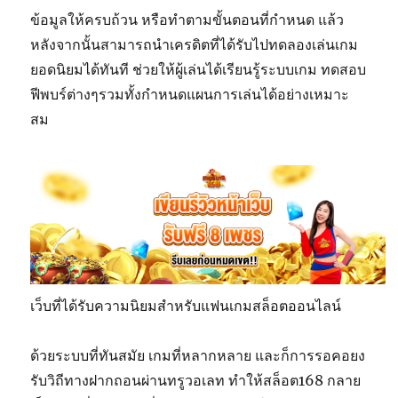
ข้อมูลให้ครบถ้วน หรือทำตามขั้นตอนที่กำหนด แล้ว
หลังจากนั้นสามารถนำเครดิตที่ได้รับไปทดลองเล่นเกม
ยอดนิยมได้ทันที ช่วยให้ผู้เล่นได้เรียนรู้ระบบเกม ทดสอบ
ฟีพบร์ต่างๆรวมทั้งกำหนดแผนการเล่นได้อย่างเหมาะ
สม
เว็บที่ได้รับความนิยมสำหรับแฟนเกมสล็อตออนไลน์
ด้วยระบบที่ทันสมัย เกมที่หลากหลาย และก็การรอคอยง
รับวิถีทางฝากถอนผ่านทรูวอเลท ทำให้สล็อต168 กลาย