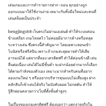
เล่นเกมและการทำรายการฝาก-ถอน ทุกอย่างถูก
ออกแบบมาให้ใช้งานง่าย เหมาะกับทั้งมือใหม่และคนที่
เล่นสล็อตเป็นประจำ
hengjing168 เว็บตรงไม่ผ่านเอเย่นต์ ทำให้ระบบค่อน
ข้างเสถียร เกมโหลดไว ไม่ค่อยมีอาการค้างหรือหลุด
ระหว่างเล่น ซึ่งตรงนี้สำคัญมาก โดยเฉพาะตอนเข้า
โบนัสหรือฟรีสปิน เพราะถ้าเกมสะดุดอาจทำให้เสีย
อารมณ์ได้ แต่จากที่ลอง เครดิตฟรี ทำได้ค่อนข้างดี เล่น
ลื่นต่อเนื่อง เล่นได้ไม่มีขั้นต่ำ จะฝากน้อยฝากมากก็เลือก
ได้ตามกำลังของตัวเอง เหมาะมากสำหรับคนที่อยาก
ลองเกมใหม่ ๆ หรืออยากบริหารทุนแบบไม่เสี่ยงสูง ฝาก
หลักสิบก็เข้าเล่นได้จริง ไม่บังคับยอด ไม่กดดัน ทำให้
รู้สึกผ่อนคลายกว่าเว็บที่ตั้งขั้นต่ำสูงๆ
ในเรื่องของเกมเครดิตฟรี ต้องบอกว่า แตกง่ายจริงใน