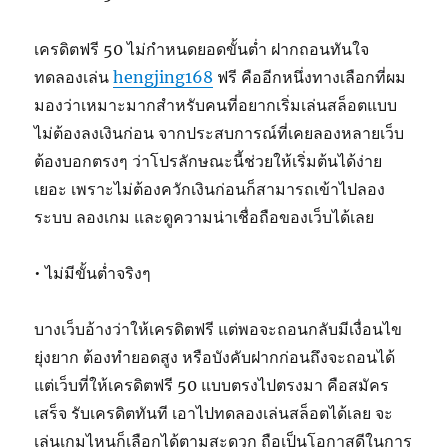
เครดิตฟรี 50 ไม่กำหนดยอดขั้นต่ำ ฝากถอนทันใจ
ทดลองเล่น
hengjing168
ฟรี คืออีกหนึ่งทางเลือกที่ผม
มองว่าเหมาะมากสำหรับคนที่อยากเริ่มเล่นสล็อตแบบ
ไม่ต้องลงเงินก่อน จากประสบการณ์ที่เคยลองหลายเว็บ
ต้องบอกตรงๆ ว่าโปรลักษณะนี้ช่วยให้เริ่มต้นได้ง่าย
เยอะ เพราะไม่ต้องควักเงินก่อนก็สามารถเข้าไปลอง
ระบบ ลองเกม และดูความน่าเชื่อถือของเว็บได้เลย
• ไม่มีขั้นต่ำจริงๆ
บางเว็บอ้างว่าให้เครดิตฟรี แต่พอจะถอนกลับมีเงื่อนไข
ยุ่งยาก ต้องทำยอดสูง หรือบังคับฝากก่อนถึงจะถอนได้
แต่เว็บที่ให้เครดิตฟรี 50 แบบตรงไปตรงมา คือสมัคร
เสร็จ รับเครดิตทันที เอาไปทดลองเล่นสล็อตได้เลย จะ
เล่นเกมไหนก็เลือกได้ตามสะดวก ถือเป็นโอกาสดีในการ