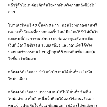
แล้วรู้สึกโอเค ค่อยตัดสินใจฝากเงินจริงภายหลังก็ยังไม่
สาย
โปร เครดิตฟรี 50 ขั้นต่ำ 0 ฝาก–ถอนไว ทดลองเล่นฟรี
เหมาะทั้งกับคนที่อยากลองเว็บใหม่ มือใหม่ที่ยังไม่มั่นใจ
และคนที่ต้องการทดสอบระบบก่อนลงทุนจริง ถ้าเลือก
เว็บที่เงื่อนไขชัดเจน ระบบเสถียร และถอนเงินได้จริง
บอกเลยว่าการเล่น hengjing168 จะเพลินขึ้น และอุ่น
ใจขึ้นกว่าเดิมมาก
สล็อต168 เว็บตรงเข้าโบนัสไว เล่นได้ขั้นต่ำ 0 โบนัส
ใหม่ๆ เพียบ
สล็อต168 เว็บตรงแตกง่าย เล่นได้ไม่มีขั้นต่ำ จัดเต็ม
โบนัสล่าสุด เป็นอีกหนึ่งเว็บที่ผมได้ลองใช้งานจริงและ
ค่อนข้างประทับใจ ตั้งแต่ขั้นตอนการสมัครไปจนถึงการ