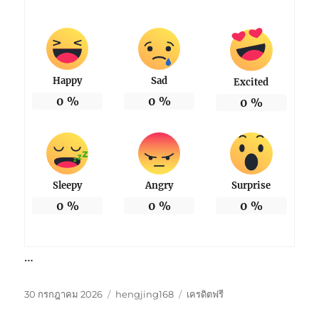
Happy
Sad
Excited
0
%
0
%
0
%
Sleepy
Angry
Surprise
0
%
0
%
0
%
…
เขียน
หมวด
ป้าย
30 กรกฎาคม 2026
hengjing168
เครดิตฟรี
เมื่อ
หมู่
กำกับ