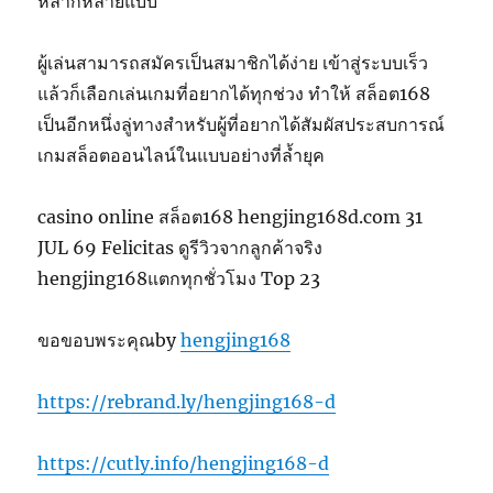
หลากหลายแบบ
ผู้เล่นสามารถสมัครเป็นสมาชิกได้ง่าย เข้าสู่ระบบเร็ว
แล้วก็เลือกเล่นเกมที่อยากได้ทุกช่วง ทำให้ สล็อต168
เป็นอีกหนึ่งลู่ทางสำหรับผู้ที่อยากได้สัมผัสประสบการณ์
เกมสล็อตออนไลน์ในแบบอย่างที่ล้ำยุค
casino online สล็อต168 hengjing168d.com 31
JUL 69 Felicitas ดูรีวิวจากลูกค้าจริง
hengjing168แตกทุกชั่วโมง Top 23
ขอขอบพระคุณby
hengjing168
https://rebrand.ly/hengjing168-d
https://cutly.info/hengjing168-d