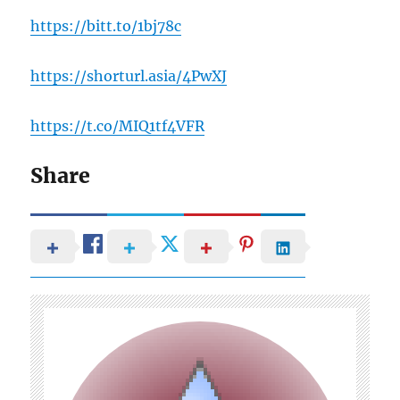
https://bitt.to/1bj78c
https://shorturl.asia/4PwXJ
https://t.co/MIQ1tf4VFR
Share