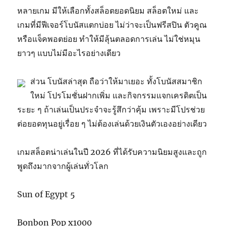
หลายเกม มีให้เลือกทั้งสล็อตยอดนิยม สล็อตใหม่ และ
เกมที่มีฟีเจอร์โบนัสแตกบ่อย ไม่ว่าจะเป็นฟรีสปิน ตัวคูณ
หรือแจ็คพอตย่อย ทำให้มีลุ้นตลอดการเล่น ไม่ใช่หมุน
ยาวๆ แบบไม่มีอะไรอย่างเดียว
ส่วน โบนัสล่าสุด ถือว่าให้มาเยอะ ทั้งโบนัสสมาชิก
ใหม่ โปรโมชั่นฝากเพิ่ม และกิจกรรมแจกเครดิตเป็น
ระยะ ๆ ถ้าเล่นเป็นประจำจะรู้สึกว่าคุ้ม เพราะมีโปรช่วย
ต่อยอดทุนอยู่เรื่อย ๆ ไม่ต้องเล่นด้วยเงินตัวเองอย่างเดียว
เกมสล็อตน่าเล่นในปี 2026 ที่ได้รับความนิยมสูงและถูก
พูดถึงมากจากผู้เล่นทั่วโลก
Sun of Egypt 5
Bonbon Pop x1000