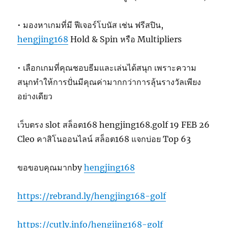
• มองหาเกมที่มี ฟีเจอร์โบนัส เช่น ฟรีสปิน,
hengjing168
Hold & Spin หรือ Multipliers
• เลือกเกมที่คุณชอบธีมและเล่นได้สนุก เพราะความ
สนุกทำให้การปั่นมีคุณค่ามากกว่าการลุ้นรางวัลเพียง
อย่างเดียว
เว็บตรง slot สล็อต168 hengjing168.golf 19 FEB 26
Cleo คาสิโนออนไลน์ สล็อต168 แจกบ่อย Top 63
ขอขอบคุณมากby
hengjing168
https://rebrand.ly/hengjing168-golf
https://cutly.info/hengjing168-golf