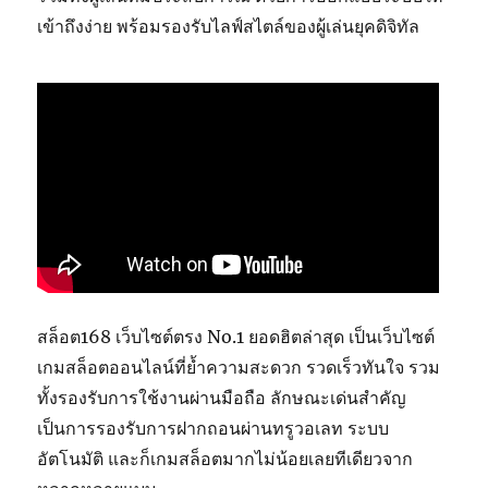
เข้าถึงง่าย พร้อมรองรับไลฟ์สไตล์ของผู้เล่นยุคดิจิทัล
สล็อต168 เว็บไซต์ตรง No.1 ยอดฮิตล่าสุด เป็นเว็บไซต์
เกมสล็อตออนไลน์ที่ย้ำความสะดวก รวดเร็วทันใจ รวม
ทั้งรองรับการใช้งานผ่านมือถือ ลักษณะเด่นสำคัญ
เป็นการรองรับการฝากถอนผ่านทรูวอเลท ระบบ
อัตโนมัติ และก็เกมสล็อตมากไม่น้อยเลยทีเดียวจาก