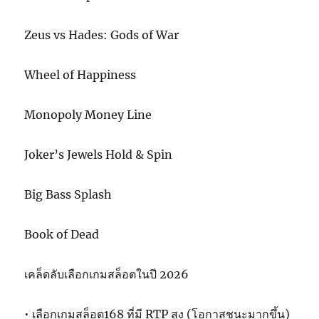
Zeus vs Hades: Gods of War
Wheel of Happiness
Monopoly Money Line
Joker’s Jewels Hold & Spin
Big Bass Splash
Book of Dead
เคล็ดลับเลือกเกมสล็อตในปี 2026
• เลือกเกมสล็อต168 ที่มี RTP สูง (โอกาสชนะมากขึ้น)