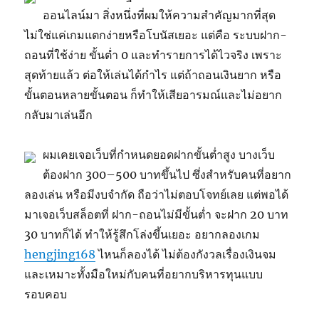
ออนไลน์มา สิ่งหนึ่งที่ผมให้ความสำคัญมากที่สุด
ไม่ใช่แค่เกมแตกง่ายหรือโบนัสเยอะ แต่คือ ระบบฝาก-
ถอนที่ใช้ง่าย ขั้นต่ำ 0 และทำรายการได้ไวจริง เพราะ
สุดท้ายแล้ว ต่อให้เล่นได้กำไร แต่ถ้าถอนเงินยาก หรือ
ขั้นตอนหลายขั้นตอน ก็ทำให้เสียอารมณ์และไม่อยาก
กลับมาเล่นอีก
ผมเคยเจอเว็บที่กำหนดยอดฝากขั้นต่ำสูง บางเว็บ
ต้องฝาก 300–500 บาทขึ้นไป ซึ่งสำหรับคนที่อยาก
ลองเล่น หรือมีงบจำกัด ถือว่าไม่ตอบโจทย์เลย แต่พอได้
มาเจอเว็บสล็อตที่ ฝาก-ถอนไม่มีขั้นต่ำ จะฝาก 20 บาท
30 บาทก็ได้ ทำให้รู้สึกโล่งขึ้นเยอะ อยากลองเกม
hengjing168
ไหนก็ลองได้ ไม่ต้องกังวลเรื่องเงินจม
และเหมาะทั้งมือใหม่กับคนที่อยากบริหารทุนแบบ
รอบคอบ