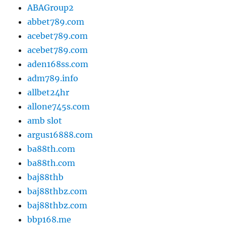
ABAGroup2
abbet789.com
acebet789.com
acebet789.com
aden168ss.com
adm789.info
allbet24hr
allone745s.com
amb slot
argus16888.com
ba88th.com
ba88th.com
baj88thb
baj88thbz.com
baj88thbz.com
bbp168.me