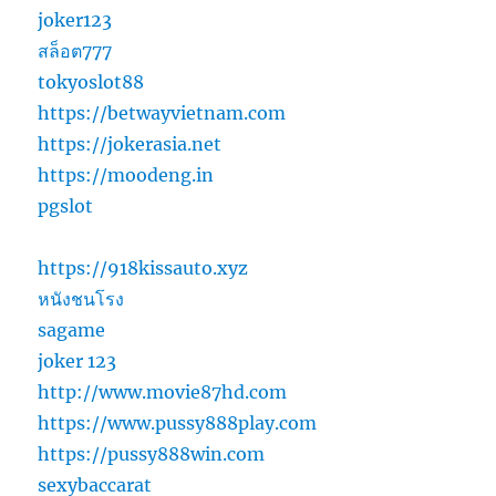
joker123
สล็อต777
tokyoslot88
https://betwayvietnam.com
https://jokerasia.net
https://moodeng.in
pgslot
https://918kissauto.xyz
หนังชนโรง
sagame
joker 123
http://www.movie87hd.com
https://www.pussy888play.com
https://pussy888win.com
sexybaccarat