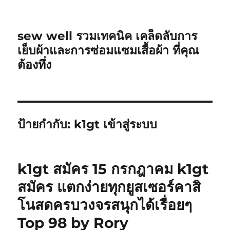
sew well รวมเทคนิค เคล็ดลับการ
เย็บผ้าและการซ่อมแซมเสื้อผ้า ที่คุณ
ต้องทึ่ง
ป้ายกำกับ:
k1gt เข้าสู่ระบบ
k1gt สมัคร 15 กรกฎาคม k1gt
สมัคร แตกง่ายทุกยูสเซอร์คาสิ
โนสดครบวงจรสนุกได้เรื่อยๆ
Top 98 by Rory