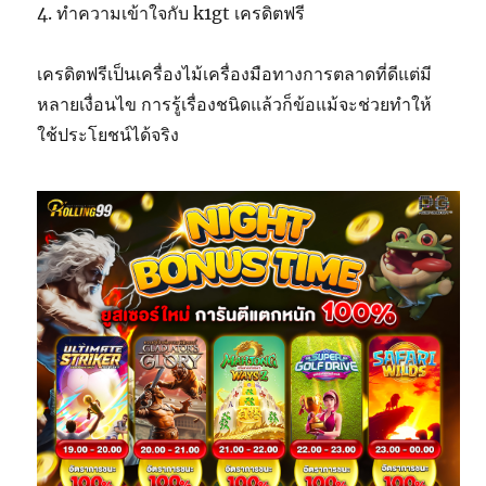
4. ทำความเข้าใจกับ k1gt เครดิตฟรี
เครดิตฟรีเป็นเครื่องไม้เครื่องมือทางการตลาดที่ดีแต่มี
หลายเงื่อนไข การรู้เรื่องชนิดแล้วก็ข้อแม้จะช่วยทำให้
ใช้ประโยชน์ได้จริง