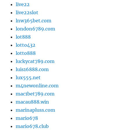
live22
live22slot
lnw365bet.com
london6789.com
lot888
lotto432
lotto888
luckycat789.com
luis16888.com
lux555.net
m4newonline.com
mac1bet789.com
macau888.win
marinapluss.com
mario678
mario678.club