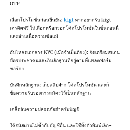
OTP
เลือกโปรโมชั่นก่อนยืนยัน:
k1gt
หากอยากรับ k1gt
เครดิตฟรี ให้เลือกหรือกรอกโค้ดโปรโมชั่นในขั้นตอนนี้
และอ่านเนื้อความข้อแม้
อัปโหลดเอกสาร KYC (เมื่อจำเป็นต้อง): จัดเตรียมสแกน
บัตรประชาชนและก็หลักฐานที่อยู่ตามที่แพลตฟอร์ม
ขอร้อง
บันทึกหลักฐาน: เก็บสลิปฝาก โค้ดโปรโมชั่น และก็
ข้อความรับรองการสมัครไว้เป็นหลักฐาน
เคล็ดลับความปลอดภัยสำหรับบัญชี
ใช้รหัสผ่านไม่ซ้ำกับบัญชีอื่น และใช้ทั้งตัวพิมพ์เล็ก-