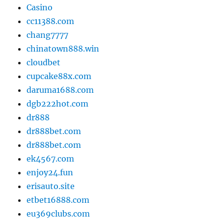
Casino
cc11388.com
chang7777
chinatown888.win
cloudbet
cupcake88x.com
daruma1688.com
dgb222hot.com
dr888
dr888bet.com
dr888bet.com
ek4567.com
enjoy24.fun
erisauto.site
etbet16888.com
eu369clubs.com