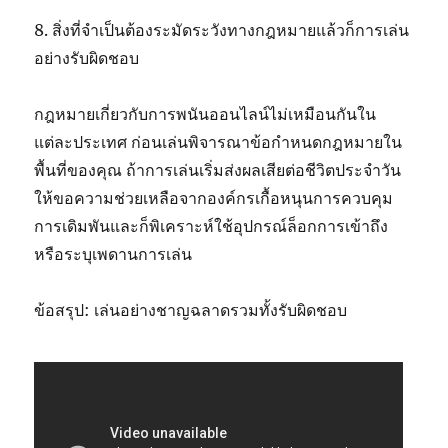
8. สิ่งที่จำเป็นต้องระมัดระวังทางกฎหมายแล้วก็การเล่น
อย่างรับผิดชอบ
กฎหมายเกี่ยวกับการพนันออนไลน์ไม่เหมือนกันใน
แต่ละประเทศ ก่อนเล่นพิจารณาข้อกำหนดกฎหมายใน
พื้นที่ของคุณ ถ้าการเล่นเริ่มส่งผลเสียต่อชีวิตประจำวัน
ให้ขอความช่วยเหลือจากองค์กรเกื้อหนุนการควบคุม
การเดิมพันและก็พิเคราะห์ใช้อุปกรณ์ล็อกการเข้าถึง
หรือระบุเพดานการเล่น
ข้อสรุป: เล่นอย่างชาญฉลาดรวมทั้งรับผิดชอบ