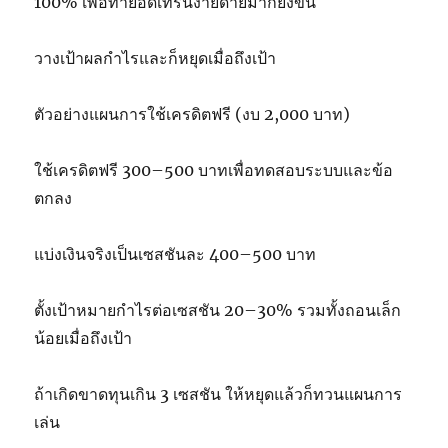
100% เพื่อทำยอดเทิร์นง่ายดายมากยิ่งขึ้น
วางเป้าผลกำไรและก็หยุดเมื่อถึงเป้า
ตัวอย่างแผนการใช้เครดิตฟรี (งบ 2,000 บาท)
ใช้เครดิตฟรี 300–500 บาทเพื่อทดสอบระบบและข้อ
ตกลง
แบ่งเงินจริงเป็นเซสชันละ 400–500 บาท
ตั้งเป้าหมายกำไรต่อเซสชัน 20–30% รวมทั้งถอนเล็ก
น้อยเมื่อถึงเป้า
ถ้าเกิดขาดทุนเกิน 3 เซสชัน ให้หยุดแล้วก็ทวนแผนการ
เล่น