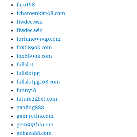
faro168
fcharoenkit168.com
fiwdee.win
fiwdee.win
fortune99vip.com
fox689ok.com
fox689ok.com
fullslot
fullslotpg
fullslotpg168.com
funny18
future24bet.com
gaojing888
gem99ths.com
gem99ths.com
gobaza88.com