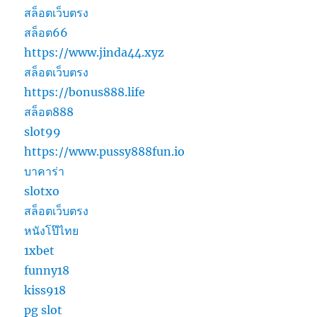
สล็อตเว็บตรง
สล็อต66
https://www.jinda44.xyz
สล็อตเว็บตรง
https://bonus888.life
สล็อต888
slot99
https://www.pussy888fun.io
บาคาร่า
slotxo
สล็อตเว็บตรง
หนังโป๊ไทย
1xbet
funny18
kiss918
pg slot