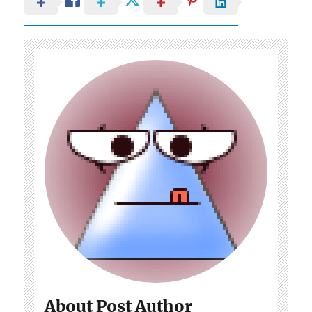
About Post Author