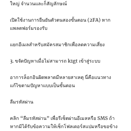
ใหญ่ จำนวนและก็สัญลักษณ์
เปิดใช้งานการยืนยันตัวตนสองขั้นตอน (2FA) หาก
แพลตฟอร์มรองรับ
แยกอีเมลสำหรับสมัครสมาชิกเพื่อลดความเสี่ยง
3. ขจัดปัญหาเมื่อไม่สามารถ k1gt เข้าสู่ระบบ
อาการล็อกอินผิดพลาดมีหลายสาเหตุ นี่คือแนวทาง
แก้ไขตามปัญหาแบบเป็นขั้นตอน
ลืมรหัสผ่าน
คลิก “ลืมรหัสผ่าน” เพื่อรีเซ็ตผ่านอีเมลหรือ SMS ถ้า
หากมิได้รับข้อความให้เช็กโฟลเดอร์สแปมหรือขอข้าง