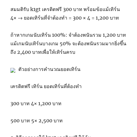
สมมติรับ k1gt เครดิตฟรี 300 บาท พร้อมข้อแม้เทิร์น
4× → ยอดเทิร์นที่จำต้องทำ = 300 × 4 = 1,200 บาท
ถ้าหากเกมนับเทิร์น 100%: จำต้องพนันรวม 1,200 บาท
แม้เกมนับเทิร์นบางเกม 50% จะต้องพนันรวมมากยิ่งขึ้น
ถึง 2,400 บาทเพื่อให้เทิร์นครบ
ตัวอย่างการคำนวณยอดเทิร์น
เครดิตฟรี เทิร์น ยอดเทิร์นที่ต้องทำ
300 บาท 4× 1,200 บาท
500 บาท 5× 2,500 บาท