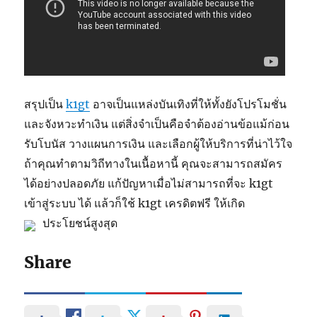
สรุปเป็น
k1gt
อาจเป็นแหล่งบันเทิงที่ให้ทั้งยังโปรโมชั่น
และจังหวะทำเงิน แต่สิ่งจำเป็นคือจำต้องอ่านข้อแม้ก่อน
รับโบนัส วางแผนการเงิน และเลือกผู้ให้บริการที่น่าไว้ใจ
ถ้าคุณทำตามวิถีทางในเนื้อหานี้ คุณจะสามารถสมัคร
ได้อย่างปลอดภัย แก้ปัญหาเมื่อไม่สามารถที่จะ k1gt
เข้าสู่ระบบ ได้ แล้วก็ใช้ k1gt เครดิตฟรี ให้เกิด
ประโยชน์สูงสุด
Share