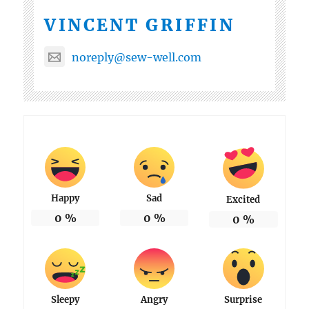
VINCENT GRIFFIN
noreply@sew-well.com
Happy
Sad
Excited
0
%
0
%
0
%
Sleepy
Angry
Surprise