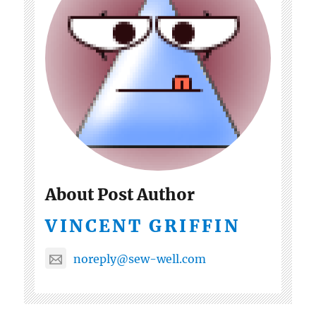
About Post Author
VINCENT GRIFFIN
noreply@sew-well.com