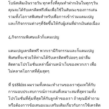
โบนัสเติมเงินรายวัน ทุกครั้งที่คุณทำฝากเงินในทุกๆวัน
คุณจะได้รับเครดิตฟรีเพิ่มเพื่อใช้ในลัษณะของการเล่น
รวมทั้งโอกาสพิเศษสำหรับเพื่อการเข้าร่วมแคมเปญ
และก็กิจกรรมต่างๆที่จัดขึ้นให้กับผู้เล่นที่ฝากเงินต่อเนื่อง
4.กิจกรรมพิเศษแล้วก็แคมเปญ
แคมเปญเครดิตฟรี พวกเรามีกิจกรรมและก็แคมเปญ
พิเศษที่จะช่วยให้ท่านได้รับเครดิตฟรีบ่อยๆ อย่าลืม
ติดตามโปรโมชั่นเหล่านี้ผ่านหน้าเว็บของพวกเรา เพื่อ
ไม่คลาดโอกาสที่คุ้มสุดๆ
ที่ 918kiss ผมรวมทั้งคณะทำงานของเราทุ่มเทให้กับ
การมอบประสบการณ์การเล่นที่เหมาะสมที่สุดรวมทั้ง
โปรโมชั่นที่คุ้มที่สุดให้กับลูกค้าของเรา ถ้าคุณมีคำถาม
หรือต้องการข้อเสนอแนะเสริมเติมเกี่ยวกับการใช้เครดิต