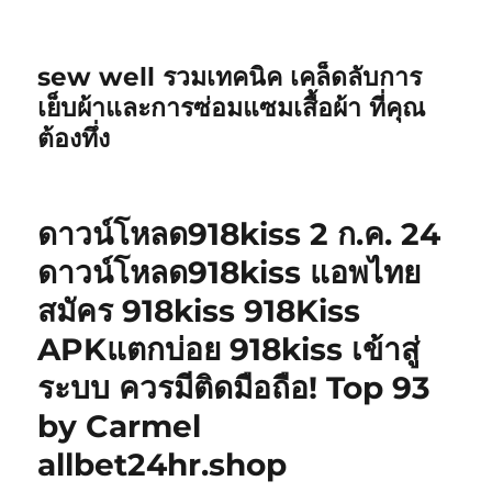
sew well รวมเทคนิค เคล็ดลับการ
เย็บผ้าและการซ่อมแซมเสื้อผ้า ที่คุณ
ต้องทึ่ง
ดาวน์โหลด918kiss 2 ก.ค. 24
ดาวน์โหลด918kiss แอพไทย
สมัคร 918kiss 918Kiss
APKแตกบ่อย 918kiss เข้าสู่
ระบบ ควรมีติดมือถือ! Top 93
by Carmel
allbet24hr.shop