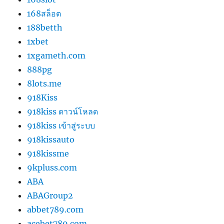
168สล็อต
188betth
1xbet
1xgameth.com
888pg
8lots.me
918Kiss
918kiss ดาวน์โหลด
918kiss เข้าสู่ระบบ
918kissauto
918kissme
9kpluss.com
ABA
ABAGroup2
abbet789.com
acebet789.com