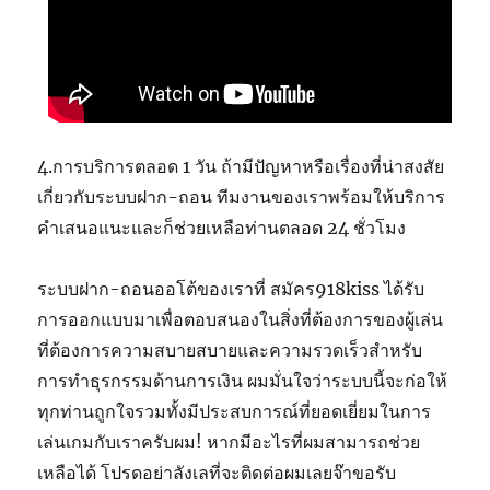
4.การบริการตลอด 1 วัน ถ้ามีปัญหาหรือเรื่องที่น่าสงสัย
เกี่ยวกับระบบฝาก-ถอน ทีมงานของเราพร้อมให้บริการ
คำเสนอแนะและก็ช่วยเหลือท่านตลอด 24 ชั่วโมง
ระบบฝาก-ถอนออโต้ของเราที่ สมัคร918kiss ได้รับ
การออกแบบมาเพื่อตอบสนองในสิ่งที่ต้องการของผู้เล่น
ที่ต้องการความสบายสบายและความรวดเร็วสำหรับ
การทำธุรกรรมด้านการเงิน ผมมั่นใจว่าระบบนี้จะก่อให้
ทุกท่านถูกใจรวมทั้งมีประสบการณ์ที่ยอดเยี่ยมในการ
เล่นเกมกับเราครับผม! หากมีอะไรที่ผมสามารถช่วย
เหลือได้ โปรดอย่าลังเลที่จะติดต่อผมเลยจ๊าขอรับ