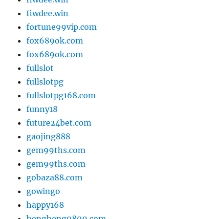
fiwdee.win
fortune99vip.com
fox689ok.com
fox689ok.com
fullslot
fullslotpg
fullslotpg168.com
funny18
future24bet.com
gaojing888
gem99ths.com
gem99ths.com
gobaza88.com
gowingo
happy168
hengheng9899.com