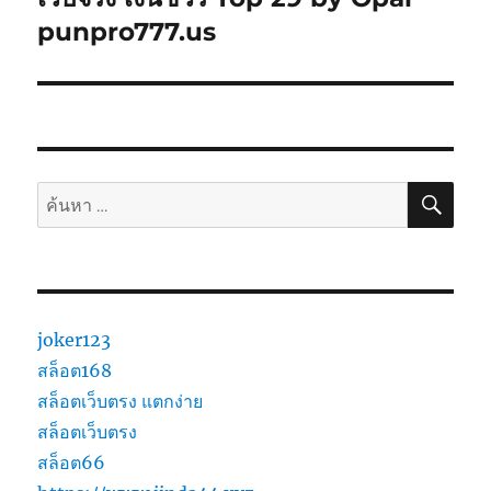
punpro777.us
ค้นห
ค้นหา:
joker123
สล็อต168
สล็อตเว็บตรง แตกง่าย
สล็อตเว็บตรง
สล็อต66