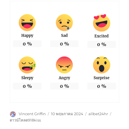
Happy
Sad
Excited
0
%
0
%
0
%
Sleepy
Angry
Surprise
0
%
0
%
0
%
ผู้
เขียน
หมวด
ป้าย
Vincent Griffin
10 พฤษภาคม 2024
allbet24hr
เขียน
เมื่อ
หมู่
กำกับ
ดาวน์โหลด918kiss