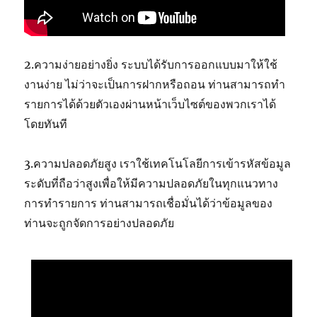
2.ความง่ายอย่างยิ่ง ระบบได้รับการออกแบบมาให้ใช้
งานง่าย ไม่ว่าจะเป็นการฝากหรือถอน ท่านสามารถทำ
รายการได้ด้วยตัวเองผ่านหน้าเว็บไซต์ของพวกเราได้
โดยทันที
3.ความปลอดภัยสูง เราใช้เทคโนโลยีการเข้ารหัสข้อมูล
ระดับที่ถือว่าสูงเพื่อให้มีความปลอดภัยในทุกแนวทาง
การทำรายการ ท่านสามารถเชื่อมั่นได้ว่าข้อมูลของ
ท่านจะถูกจัดการอย่างปลอดภัย