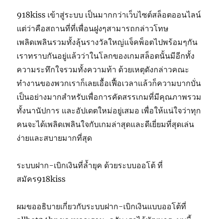
918kiss เข้าสู่ระบบ เป็นมากกว่าเว็บไซต์สล็อตออนไลน์
แต่ว่าคือสถานที่ที่เพื่อนฝูงๆสามารถกล่าวโทษ
เพลิดเพลินรวมทั้งลุ้นรางวัลใหญ่แจ็คพ็อตไปพร้อมๆกัน
เราทราบกันอยู่แล้วว่าในโลกของเกมสล็อตนั้นมีอีกทั้ง
ความระทึกใจรวมทั้งความท้า ด้วยเหตุดังกล่าวคณะ
ทำงานของพวกเราก็เลยเอื้อเฟื้อเวลาแล้วก็ความบากบั่น
เป็นอย่างมากสำหรับเพื่อการคัดสรรเกมที่มีคุณภาพรวม
ทั้งนานัปการ และอัปเดตใหม่อยู่เสมอ เพื่อให้แน่ใจว่าทุก
คนจะได้เพลิดเพลินใจกับเกมล่าสุดและดีเยี่ยมที่สุดเล่น
ง่ายและสบายมากที่สุด
ระบบฝาก-เบิกเงินที่ล้ำยุค ด้วยระบบออโต้ ที่
สมัคร918kiss
ผมขออธิบายเกี่ยวกับระบบฝาก-เบิกเงินแบบออโต้ที่