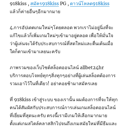
918kiss ,
สมัคร918kiss
PG ,
ดาวน์โหลด918kiss
แล้วก็ค่ายอื่นๆอีกมากมาย
4.การอัปเดตเกมใหม่ๆโดยตลอด พวกเราไม่อยู่นิ่งที่จะ
แก้ไขแล้วก็เพิ่มเกมใหม่ๆเข้ามาอยู่ตลอด เพื่อให้มั่นใจ
ว่าผู้เล่นจะได้รับประสบการณ์ที่สดใหม่และตื่นเต้นเมื่อ
ใดก็ตามเข้ามาเลยนะครับ
ภาพรวมของเว็บไซต์สล็อตออนไลน์ allbet24hr
บริการตอบโจทย์ทุกๆสิ่งทุกๆอย่างที่ผู้เล่นสล็อตต้องการ
รวมเอาไว้ในที่เดียว! อย่าคอยช้ามาสมัครเลย
ที่ 918kiss เข้าสู่ระบบ ของเรานั้น ผมต้องการที่จะให้ทุก
คนได้สัมผัสกับประสบการณ์การเล่นเกมสล็อตออนไลน์
ที่เยี่ยมที่สุดนะครับ ตรงนี้เรามีเกมให้เลือกมากมาย
ตั้งแต่เกมสไตล์คลาสสิกไปจนถึงเกมสมัยใหม่ที่มีธีมและ