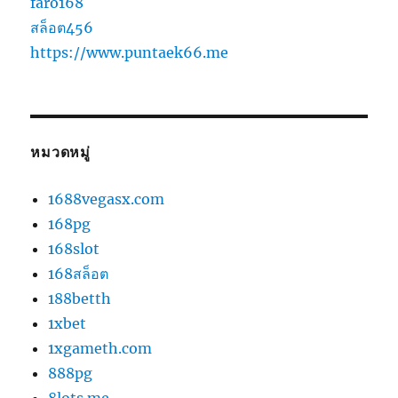
faro168
สล็อต456
https://www.puntaek66.me
หมวดหมู่
1688vegasx.com
168pg
168slot
168สล็อต
188betth
1xbet
1xgameth.com
888pg