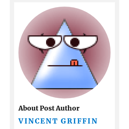
About Post Author
VINCENT GRIFFIN