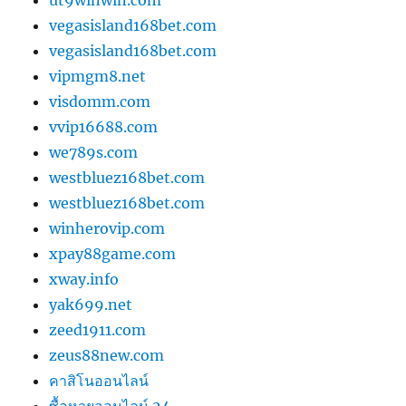
ut9winwin.com
vegasisland168bet.com
vegasisland168bet.com
vipmgm8.net
visdomm.com
vvip16688.com
we789s.com
westbluez168bet.com
westbluez168bet.com
winherovip.com
xpay88game.com
xway.info
yak699.net
zeed1911.com
zeus88new.com
คาสิโนออนไลน์