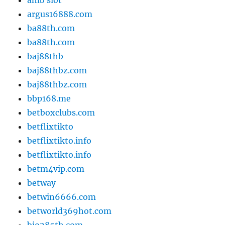
amb slot
argus16888.com
ba88th.com
ba88th.com
baj88thb
baj88thbz.com
baj88thbz.com
bbp168.me
betboxclubs.com
betflixtikto
betflixtikto.info
betflixtikto.info
betm4vip.com
betway
betwin6666.com
betworld369hot.com