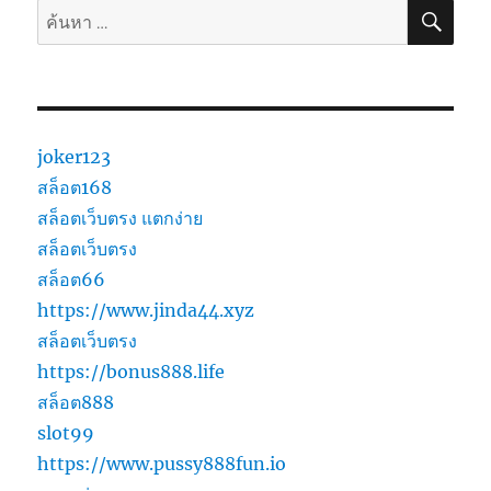
ค้นห
ค้นหา:
joker123
สล็อต168
สล็อตเว็บตรง แตกง่าย
สล็อตเว็บตรง
สล็อต66
https://www.jinda44.xyz
สล็อตเว็บตรง
https://bonus888.life
สล็อต888
slot99
https://www.pussy888fun.io