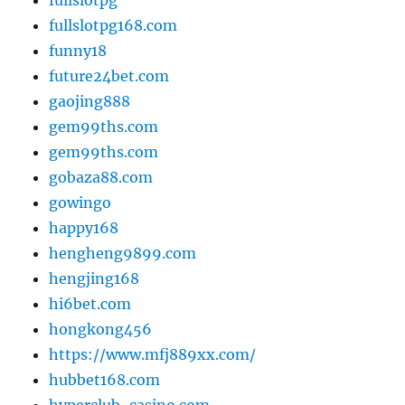
fullslotpg
fullslotpg168.com
funny18
future24bet.com
gaojing888
gem99ths.com
gem99ths.com
gobaza88.com
gowingo
happy168
hengheng9899.com
hengjing168
hi6bet.com
hongkong456
https://www.mfj889xx.com/
hubbet168.com