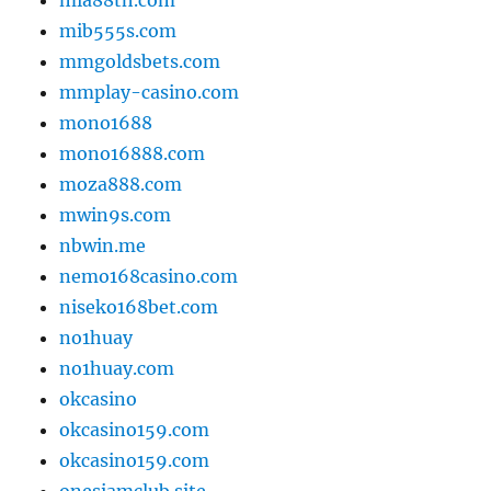
mia88th.com
mib555s.com
mmgoldsbets.com
mmplay-casino.com
mono1688
mono16888.com
moza888.com
mwin9s.com
nbwin.me
nemo168casino.com
niseko168bet.com
no1huay
no1huay.com
okcasino
okcasino159.com
okcasino159.com