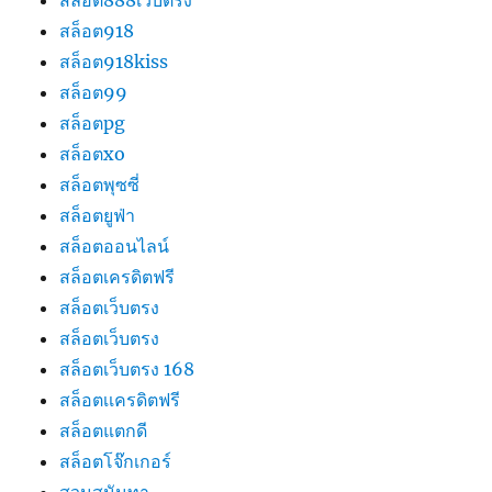
สล็อต888เว็บตรง
สล็อต918
สล็อต918kiss
สล็อต99
สล็อตpg
สล็อตxo
สล็อตพุซซี่
สล็อตยูฟ่า
สล็อตออนไลน์
สล็อตเครดิตฟรี
สล็อตเว็บตรง
สล็อตเว็บตรง
สล็อตเว็บตรง 168
สล็อตเเครดิตฟรี
สล็อตแตกดี
สล็อตโจ๊กเกอร์