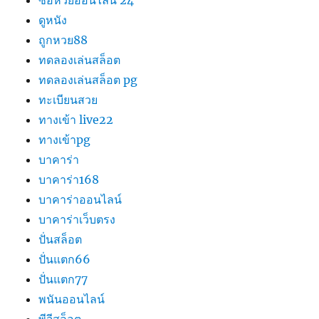
ซื้อหวยออนไลน์ 24
ดูหนัง
ถูกหวย88
ทดลองเล่นสล็อต
ทดลองเล่นสล็อต pg
ทะเบียนสวย
ทางเข้า live22
ทางเข้าpg
บาคาร่า
บาคาร่า168
บาคาร่าออนไลน์
บาคาร่าเว็บตรง
ปั่นสล็อต
ปั่นแตก66
ปั่นแตก77
พนันออนไลน์