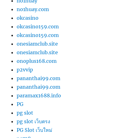
no1huay
no1huay.com
okcasino
okcasino159.com
okcasino159.com
onesiamclub.site
onesiamclub.site
onoplus168.com
p2vvip
pananthai99.com
pananthai99.com
paramax1688.info
PG
pg slot
pg slot เว็บตรง
PG Slot เว็บใหม่