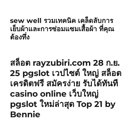
sew well รวมเทคนิค เคล็ดลับการ
เย็บผ้าและการซ่อมแซมเสื้อผ้า ที่คุณ
ต้องทึ่ง
สล็อต rayzubiri.com 28 ก.ย.
25 pgslot เวปไซต์ ใหญ่ สล็อต
เครดิตฟรี สมัครง่าย รับได้ทันที
casino online เว็บใหญ่
pgslot ใหม่ล่าสุด Top 21 by
Bennie