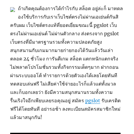
ถ้าเกิดคุณต้องการได้กำไรกับ สล็อต อยู่ล่ะก็ มาทดล
องใช้บริการกับเราเว็บไซต์ตรงไม่ผ่านเอเย่นต์กันสิ
ครับผม เว็บไซต์ตรงแท้ที่ยอดเยี่ยมขณะนี้ pgslot เว็บ
ตรงไม่ผ่านเอเย่นต์ ไม่ผ่านตัวกลาง ส่งตรงจาก pgslot
เว็บตรงที่มีมาตรฐานรวมทั้งความปลอดภัยสูง
สนุกสนานกับเกมมากมายก่ายกองได้วันแล้ววันเล่า
ตลอด 24 ชั่วโมง การันตีเกม สล็อต แตกหนักแตกจริง
ไม่พลาดโปรโมชั่นรวมทั้งกิจกรรมเด็ดๆมาก ฝากถอน
ผ่านระบบออโต้ ทำรายการด้วยตัวเองได้เลยโดยทันที
ทดสอบเล่นฟรี ไม่เสียค่าใช้จ่ายอะไรก็แล้วแต่ทั้งมวล
และก็บอกเลยว่า ยังมีความสนุกสนานรวมทั้งความ
รื่นเริงใจอีกเพียบเลยรอคุณอยู่ สมัคร
pgslot
รับเครดิต
ฟรีได้โดยทันที อย่ารอช้า ลงทะเบียนสมัครสมาชิกใหม่
แล้วมาสนุกกัน!