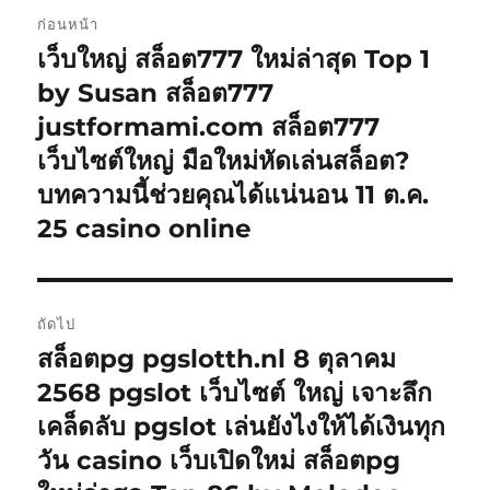
แนะแนว
ก่อนหน้า
เรื่อง
เว็บใหญ่ สล็อต777 ใหม่ล่าสุด Top 1
เรื่อง
ก่อน
by Susan สล็อต777
หน้า:
justformami.com สล็อต777
เว็บไซต์ใหญ่ มือใหม่หัดเล่นสล็อต?
บทความนี้ช่วยคุณได้แน่นอน 11 ต.ค.
25 casino online
ถัดไป
สล็อตpg pgslotth.nl 8 ตุลาคม
เรื่อง
ต่อ
2568 pgslot เว็บไซต์ ใหญ่ เจาะลึก
ไป:
เคล็ดลับ pgslot เล่นยังไงให้ได้เงินทุก
วัน casino เว็บเปิดใหม่ สล็อตpg