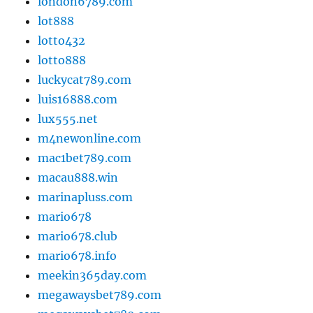
london6789.com
lot888
lotto432
lotto888
luckycat789.com
luis16888.com
lux555.net
m4newonline.com
mac1bet789.com
macau888.win
marinapluss.com
mario678
mario678.club
mario678.info
meekin365day.com
megawaysbet789.com