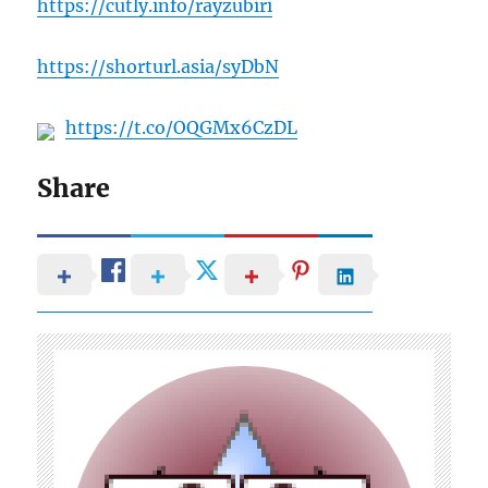
https://cutly.info/rayzubiri
https://shorturl.asia/syDbN
https://t.co/OQGMx6CzDL
Share