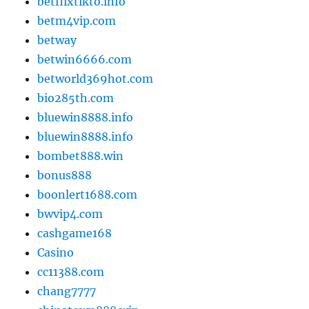
betflixtikto.info
betm4vip.com
betway
betwin6666.com
betworld369hot.com
bio285th.com
bluewin8888.info
bluewin8888.info
bombet888.win
bonus888
boonlert1688.com
bwvip4.com
cashgame168
Casino
cc11388.com
chang7777