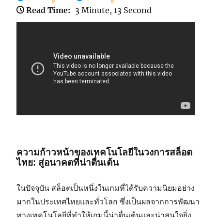
Read Time:
3 Minute, 13 Second
ความก้าวหน้าของเทคโนโลยีในวงการสล็อต
ไทย: สู่อนาคตที่น่าตื่นเต้น
ในปัจจุบัน สล็อตเป็นหนึ่งในเกมที่ได้รับความนิยมอย่าง
มากในประเทศไทยและทั่วโลก ซึ่งเป็นผลจากการพัฒนา
ทางเทคโนโลยีที่ทำให้เกมนี้น่าตื่นเต้นและน่าสนใจยิ่ง