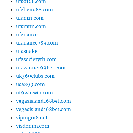
ufad168.com
ufaheno88.com
ufam11.com
ufamnn.com
ufanance
ufanance789.com
ufasnake
ufasocietyth.com
ufawinner99bet.com
uk369clubs.com
usa899.com
ut9winwin.com
vegasisland168bet.com
vegasisland168bet.com
vipmgm8.net
visdomm.com