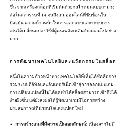
ขึ้น จากเครื่องสล็อตที่เริ่มต้นด้วยกลไกหมุนแบบสามวง
ล้อในศตวรรษที่ 19 จนถึงเกมออนไลน์ที่ซับซ้อนใน
ปัจจุบัน ความก้าวหน้าในการออกแบบและระบบการ
เล่นได้เปลี่ยนแปลงวิธีที่ผู้คนเพลิดเพลินกับสล็อตไปอย่าง
มาก
การพัฒนาเทคโนโลยีและนวัตกรรมในสล็อต
หนึ่งในความก้าวหน้าทางเทคโนโลยีที่เห็นได้ชัดคือการ
รวมระบบดิจิทัลและอินเทอร์เน็ตเข้าสู่การออกแบบเกม
การเปลี่ยนแปลงนี้ไม่ได้แค่ทำให้สล็อตสามารถเข้าถึงได้
ง่ายยิ่งขึ้น แต่ยังส่งผลให้ผู้พัฒนาเกมมีโอกาสสร้าง
ประสบการณ์ที่น่าสนใจและแปลกใหม่
การสร้างเกมที่มีความเป็นเอกลักษณ์
: เนื่องจากไม่มี