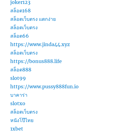
joker123
สล็อต168
สล็อตเว็บตรง แตกง่าย
สล็อตเว็บตรง
สล็อต66
https://www.jinda44.xyz
สล็อตเว็บตรง
https://bonus888.life
สล็อต888
slot99
https://www.pussy888fun.io
บาคาร่า
slotxo
สล็อตเว็บตรง
หนังโป๊ไทย
1xbet