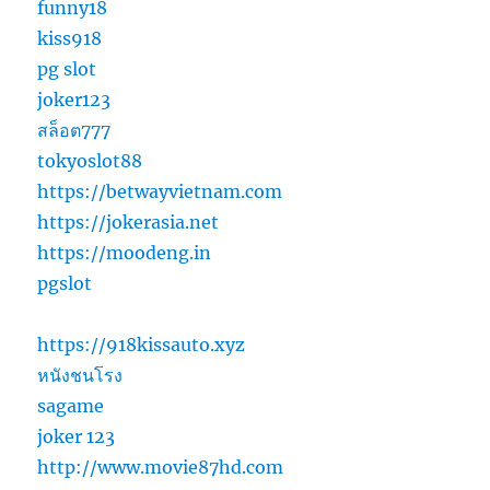
funny18
kiss918
pg slot
joker123
สล็อต777
tokyoslot88
https://betwayvietnam.com
https://jokerasia.net
https://moodeng.in
pgslot
https://918kissauto.xyz
หนังชนโรง
sagame
joker 123
http://www.movie87hd.com