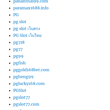
pananthai99.com
paramax1688.info
PG
pg slot
pg slot เว็บตรง
PG Slot เว็บใหม่
pg718
pg77
pg99
pgfish
pggold168bet.com
pgheng99
pglucky168.com
PGSlot
pgslot77
pgslot77.com