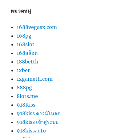
หมวดหมู่
1688vegasx.com
168pg
168slot
168สล็อต
188betth
1xbet
1xgameth.com
888pg
8lots.me
918Kiss
918kiss ดาวน์โหลด
918kiss เข้าสู่ระบบ
918kissauto