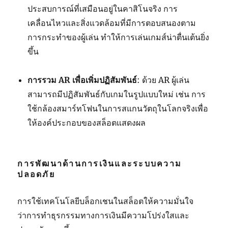
ประสบการณ์ที่เสมือนอยู่ในคาสิโนจริง การ
เคลื่อนไหวและสิ่งแวดล้อมที่มีการตอบสนองตาม
การกระทำของผู้เล่น ทำให้การเล่นเกมส์น่าตื่นเต้นยิ่ง
ขึ้น
การรวม AR เพื่อเพิ่มปฏิสัมพันธ์
: ด้วย AR ผู้เล่น
สามารถมีปฏิสัมพันธ์กับเกมในรูปแบบใหม่ เช่น การ
ใช้กล้องสมาร์ทโฟนในการสแกนวัตถุในโลกจริงเพื่อ
ให้องค์ประกอบของสล็อตแสดงผล
การพัฒนาด้านการเงินและระบบความ
ปลอดภัย
การใช้เทคโนโลยีบล็อกเชนในสล็อตให้ความมั่นใจ
ว่าการทำธุรกรรมทางการเงินมีความโปร่งใสและ