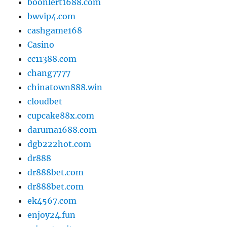
boonlert1688.com
bwvip4.com
cashgame168
Casino
cc11388.com
chang7777
chinatown888.win
cloudbet
cupcake88x.com
daruma1688.com
dgb222hot.com
dr888
dr888bet.com
dr888bet.com
ek4567.com
enjoy24.fun